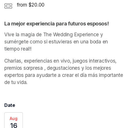
from $20.00
La mejor experiencia para futuros esposos! 
Vive la magia de The Wedding Experience y 
sumérgete como si estuvieras en una boda en 
tiempo real!!
Charlas, experiencias en vivo, juegos interactivos, 
premios sorpresa , degustaciones y los mejores 
expertos para ayudarte a crear el día más importante 
de tu vida. 
Date
Aug
16