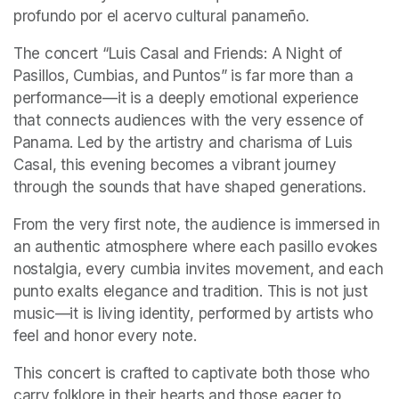
profundo por el acervo cultural panameño.
The concert “Luis Casal and Friends: A Night of 
Pasillos, Cumbias, and Puntos” is far more than a 
performance—it is a deeply emotional experience 
that connects audiences with the very essence of 
Panama. Led by the artistry and charisma of Luis 
Casal, this evening becomes a vibrant journey 
through the sounds that have shaped generations.
From the very first note, the audience is immersed in 
an authentic atmosphere where each pasillo evokes 
nostalgia, every cumbia invites movement, and each 
punto exalts elegance and tradition. This is not just 
music—it is living identity, performed by artists who 
feel and honor every note.
This concert is crafted to captivate both those who 
carry folklore in their hearts and those eager to 