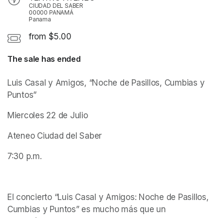
CIUDAD DEL SABER
00000 PANAMÁ
Panama
from $5.00
The sale has ended
Luis Casal y Amigos, “Noche de Pasillos, Cumbias y 
Puntos”
Miercoles 22 de Julio
Ateneo Ciudad del Saber
7:30 p.m.
El concierto “Luis Casal y Amigos: Noche de Pasillos, 
Cumbias y Puntos” es mucho más que un 