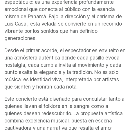
espectáculo: es una experiencia profundamente 
emocional que conecta al público con la esencia 
misma de Panamá. Bajo la dirección y el carisma de 
Luis Casal, esta velada se convierte en un recorrido 
vibrante por los sonidos que han definido 
generaciones.
Desde el primer acorde, el espectador es envuelto en 
una atmósfera auténtica donde cada pasillo evoca 
nostalgia, cada cumbia invita al movimiento y cada 
punto exalta la elegancia y la tradición. No es solo 
música: es identidad viva, interpretada por artistas 
que sienten y honran cada nota.
Este concierto está diseñado para conquistar tanto a 
quienes llevan el folklore en la sangre como a 
quienes desean redescubrirlo. La propuesta artística 
combina excelencia musical, puesta en escena 
cautivadora y una narrativa que resalta el amor 