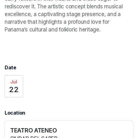
rediscover it. The artistic concept blends musical 
excellence, a captivating stage presence, and a 
narrative that highlights a profound love for 
Panama’s cultural and folkloric heritage.
Date
Jul
22
Location
TEATRO ATENEO