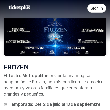
Skip header
Sign in
FROZEN
El Teatro Metropolitan
 presenta una mágica 
adaptación de Frozen, una historia llena de emoción, 
aventura y valores familiares que encantará a 
grandes y pequeños.
📅
 Temporada: Del 12 de julio al 13 de septiembre